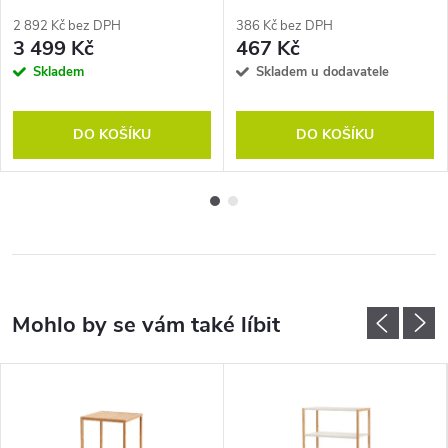
2 892 Kč bez DPH
386 Kč bez DPH
3 499 Kč
467 Kč
Skladem
Skladem u dodavatele
DO KOŠÍKU
DO KOŠÍKU