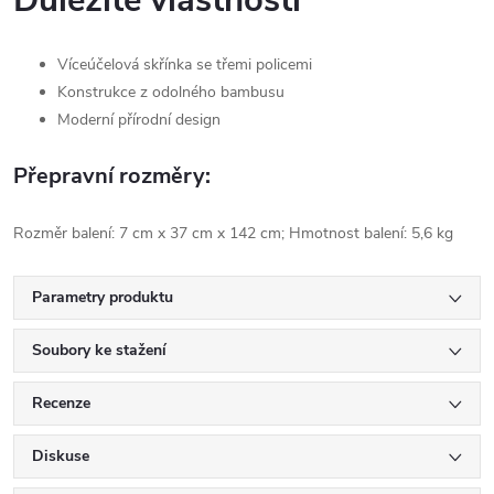
Důležité vlastnosti
Víceúčelová skřínka se třemi policemi
Konstrukce z odolného bambusu
Moderní přírodní design
Přepravní rozměry:
Rozměr balení: 7 cm x 37 cm x 142 cm; Hmotnost balení: 5,6 kg
Parametry produktu
Soubory ke stažení
Recenze
Diskuse