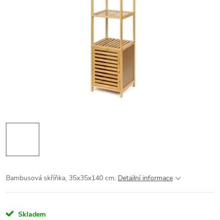
Bambusová skříňka, 35x35x140 cm.
Detailní informace
Skladem