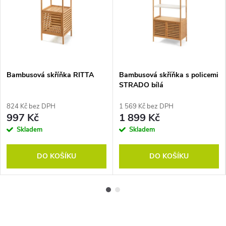
Bambusová skříňka RITTA
Bambusová skříňka s policemi
STRADO bílá
824 Kč bez DPH
1 569 Kč bez DPH
997 Kč
1 899 Kč
Skladem
Skladem
DO KOŠÍKU
DO KOŠÍKU