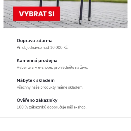
Doprava zdarma
Při objednávce nad 10 000 Kč.
Kamenná prodejna
Vyberte si v e-shopu, prohlédněte na živo.
Nábytek skladem
Všechny naše produkty máme skladem.
Ověřeno zákazníky
100 % zákazníků doporučuje náš e-shop.