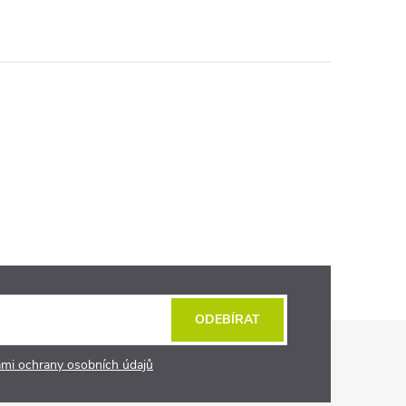
ODEBÍRAT
mi ochrany osobních údajů