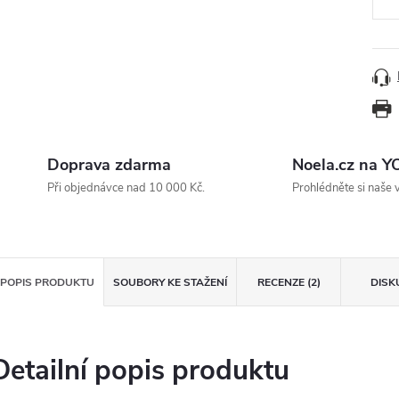
Doprava zdarma
Noela.cz na 
Při objednávce nad 10 000 Kč.
Prohlédněte si naše 
POPIS PRODUKTU
SOUBORY KE STAŽENÍ
RECENZE (2)
DISK
Detailní popis produktu