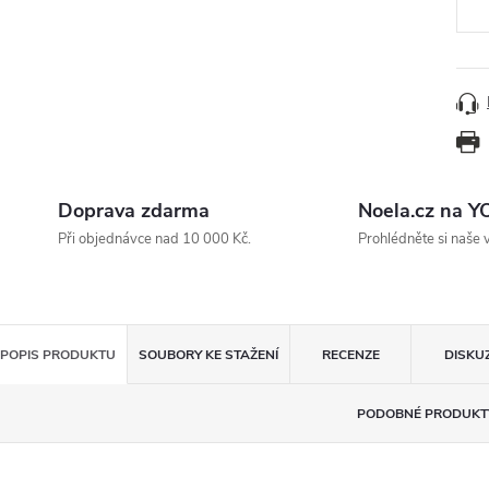
Doprava zdarma
Noela.cz na 
Při objednávce nad 10 000 Kč.
Prohlédněte si naše 
POPIS PRODUKTU
SOUBORY KE STAŽENÍ
RECENZE
DISKU
PODOBNÉ PRODUKT