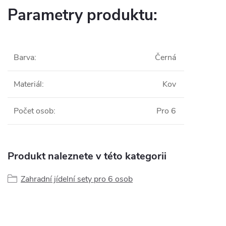
Parametry produktu:
Barva
:
Černá
Materiál
:
Kov
Počet osob
:
Pro 6
Produkt naleznete v této kategorii
Zahradní jídelní sety pro 6 osob