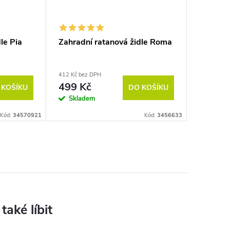
le Pia
Zahradní ratanová židle Roma
412 Kč bez DPH
499 Kč
 KOŠÍKU
DO KOŠÍKU
Skladem
Kód:
34570921
Kód:
3456633