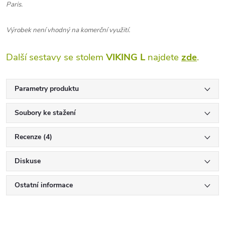
Paris.
Výrobek není vhodný na komerční využití.
Další sestavy se stolem
VIKING L
najdete
zde
.
Parametry produktu
Soubory ke stažení
Recenze (4)
Diskuse
Ostatní informace