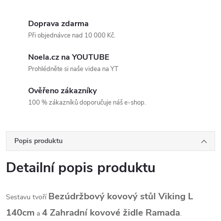
Doprava zdarma
Při objednávce nad 10 000 Kč.
Noela.cz na YOUTUBE
Prohlédněte si naše videa na YT
Ověřeno zákazníky
100 % zákazníků doporučuje náš e-shop.
Popis produktu
Detailní popis produktu
Bezúdržbový kovový stůl Viking L
Sestavu tvoří
140cm
4 Zahradní kovové židle Ramada
a
.