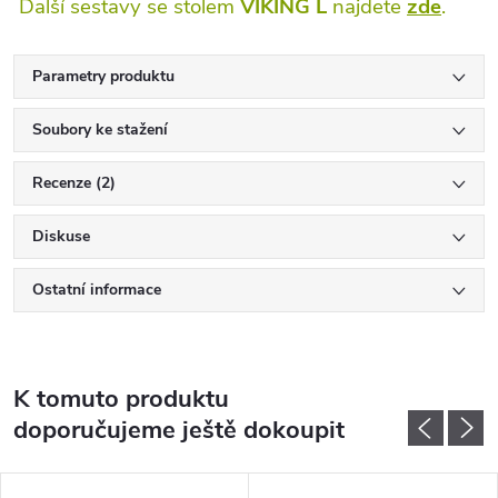
Další sestavy se stolem
VIKING L
najdete
zde
.
Parametry produktu
Soubory ke stažení
Recenze (2)
Diskuse
Ostatní informace
K tomuto produktu
doporučujeme ještě dokoupit