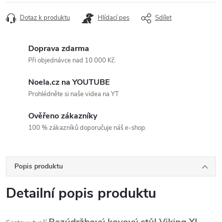
Dotaz k produktu
Hlídací pes
Sdílet
Doprava zdarma
Při objednávce nad 10 000 Kč.
Noela.cz na YOUTUBE
Prohlédněte si naše videa na YT
Ověřeno zákazníky
100 % zákazníků doporučuje náš e-shop.
Popis produktu
Detailní popis produktu