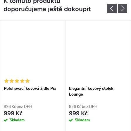
K tomuto produktu
doporučujeme ještě dokoupit
Polohovací kovová židle Pia
Elegantní kovový stolek
Lounge
826 Kč bez DPH
826 Kč bez DPH
999 Kč
999 Kč
Skladem
Skladem