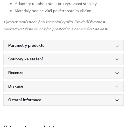
Adaptéry u nohou stolu pro vyrovnání stability
Materiály odolné vůči povětrnostním vlivům
Výrobek není vhodný na komerční využití.
Pro delší životnost
neskladovat židle ve vlhkých prostorách a nenechávat na dešti.
Parametry produktu
Soubory ke stažení
Recenze
Diskuse
Ostatní informace