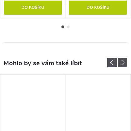
DO KOŠÍKU
DO KOŠÍKU