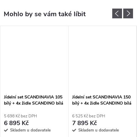
Jídelní set SCANDINAVIA 105
Jídelní set SCANDINAVIA 150
bílý + 4x židle SCANDINO bílá
bílý + 4x židle SCANDINO bílá
5 698 Kč bez DPH
6 525 Kč bez DPH
6 895 Kč
7 895 Kč
Skladem u dodavatele
Skladem u dodavatele