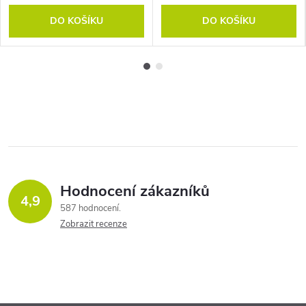
DO KOŠÍKU
DO KOŠÍKU
Hodnocení zákazníků
4,9
587 hodnocení
Zobrazit recenze