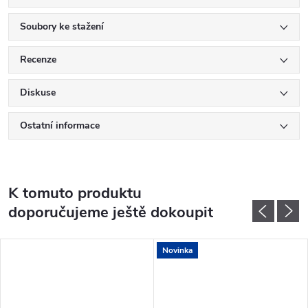
Soubory ke stažení
Recenze
Diskuse
Ostatní informace
K tomuto produktu
doporučujeme ještě dokoupit
Novinka