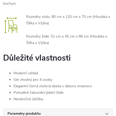
kuchyni.
Rozměry stolu: 80 cm x 120 cm x 75 cm (Hloubka x
Šířka x Výška)
Rozměry židle: 51 cm x 45 cm x 86 cm (Hloubka x
Šířka x Výška)
Důležité vlastnosti
Moderní vzhled
Set vhodný pro 4 osoby
Elegantní černá stolová deska v dekoru mramoru
Pohodlné čalounění jídelní židle
Nenáročná údržba
Parametry produktu