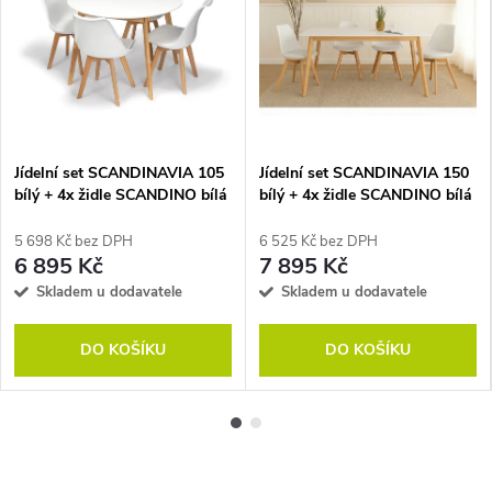
Jídelní set SCANDINAVIA 105
Jídelní set SCANDINAVIA 150
bílý + 4x židle SCANDINO bílá
bílý + 4x židle SCANDINO bílá
5 698 Kč bez DPH
6 525 Kč bez DPH
6 895 Kč
7 895 Kč
Skladem u dodavatele
Skladem u dodavatele
DO KOŠÍKU
DO KOŠÍKU