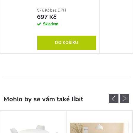
576 Kč bez DPH
697 Kč
Skladem
DO KOŠÍKU