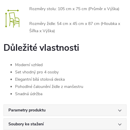
Rozměry stolu: 105 cm x 75 cm (Průměr x Výška)
Rozměry židle:
54 cm x 45 cm x 87 cm
(Hloubka x
Šířka x Výška)
Důležité vlastnosti
Moderní vzhled
Set vhodný pro 4 osoby
Elegantní bílá stolová deska
Pohodlné čalounění židle z manšestru
Snadná údržba
Parametry produktu
Soubory ke stažení