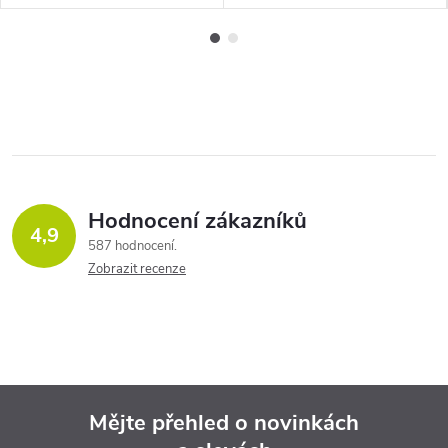
Hodnocení zákazníků
4,9
587 hodnocení
Zobrazit recenze
Mějte přehled o novinkách