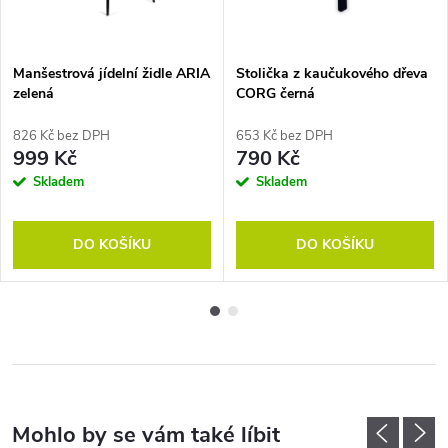
Manšestrová jídelní židle ARIA
Stolička z kaučukového dřeva
zelená
CORG černá
826 Kč bez DPH
653 Kč bez DPH
999 Kč
790 Kč
Skladem
Skladem
DO KOŠÍKU
DO KOŠÍKU