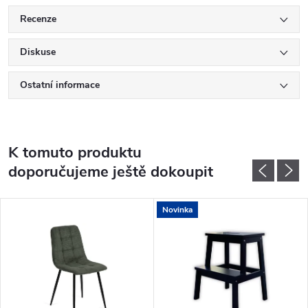
Recenze
Diskuse
Ostatní informace
K tomuto produktu
doporučujeme ještě dokoupit
Novinka