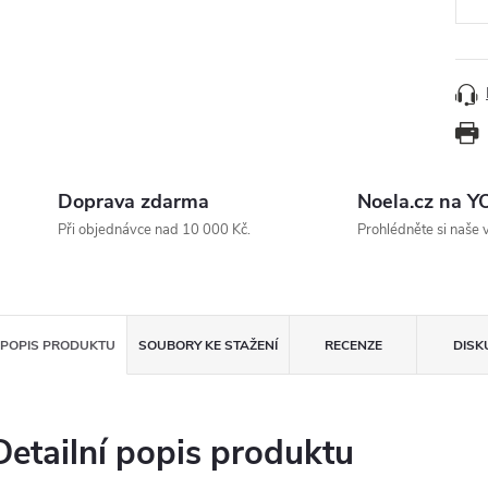
Doprava zdarma
Noela.cz na 
Při objednávce nad 10 000 Kč.
Prohlédněte si naše 
POPIS PRODUKTU
SOUBORY KE STAŽENÍ
RECENZE
DISK
Detailní popis produktu