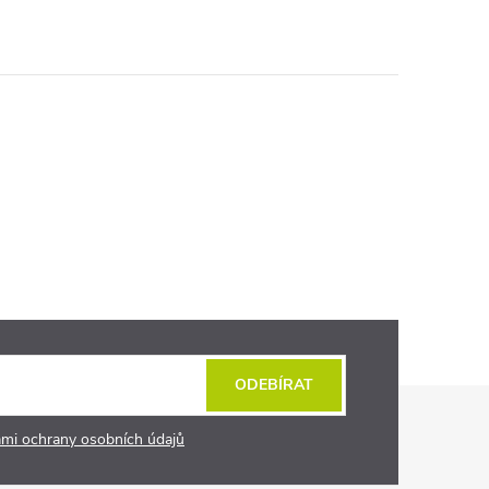
ODEBÍRAT
mi ochrany osobních údajů