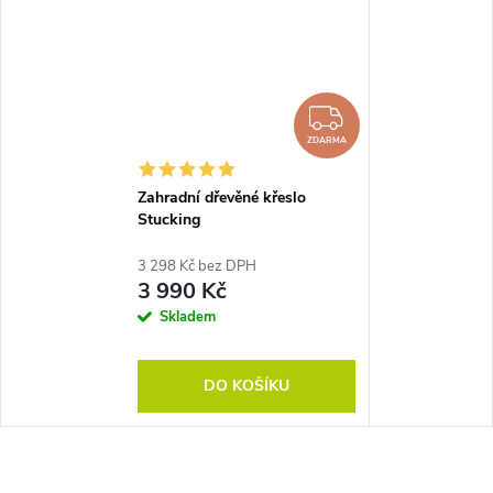
ZDARMA
ZDARMA
Zahradní dřevěné křeslo
Stucking
3 298 Kč bez DPH
3 990 Kč
Skladem
DO KOŠÍKU