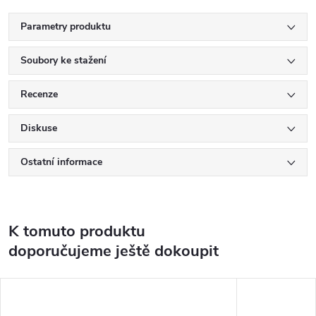
Parametry produktu
Soubory ke stažení
Recenze
Diskuse
Ostatní informace
K tomuto produktu
doporučujeme ještě dokoupit