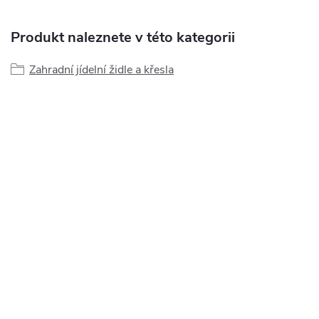
Produkt naleznete v této kategorii
Zahradní jídelní židle a křesla