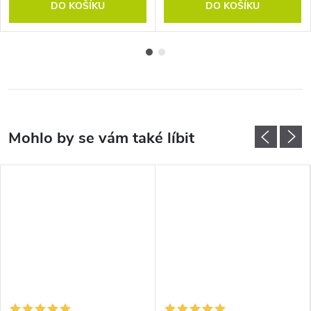
DO KOŠÍKU
DO KOŠÍKU