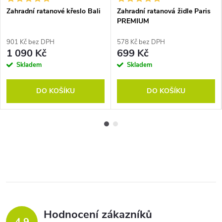
Zahradní ratanové křeslo Bali
Zahradní ratanová židle Paris
PREMIUM
901 Kč bez DPH
578 Kč bez DPH
1 090 Kč
699 Kč
Skladem
Skladem
DO KOŠÍKU
DO KOŠÍKU
Hodnocení zákazníků
4,9