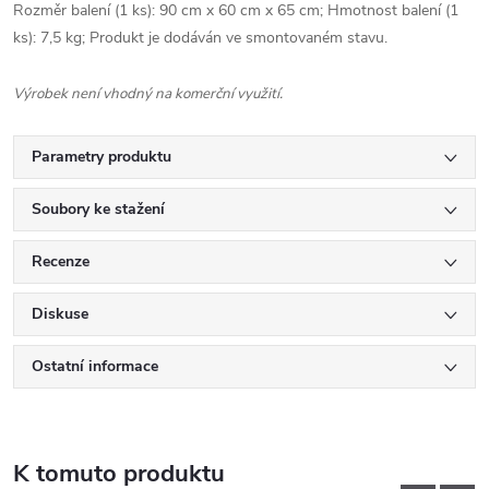
Rozměr balení (1 ks): 90 cm x 60 cm x 65 cm; Hmotnost balení (1
ks): 7,5 kg; Produkt je dodáván ve smontovaném stavu.
Výrobek není vhodný na komerční využití.
Parametry produktu
Soubory ke stažení
Recenze
Diskuse
Ostatní informace
K tomuto produktu