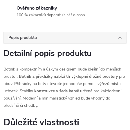
Ověřeno zákazníky
100 % zákazníků doporučuje náš e-shop.
Popis produktu
Detailní popis produktu
Botník s kompaktním a úzkým designem bude ideální do menších
prostor.
Botník z překližky nabízí tři výklopné úložné prostory
pro
obuv. Přihrádky na boty otevřete jednoduše pomocí výřezů místo
úchytek. Stabilní
konstrukce v šedé barvě
určená pro každodenní
používání. Moderní a minimalistický vzhled bude vhodný do
předsíně či chodby.
Důležité vlastnosti