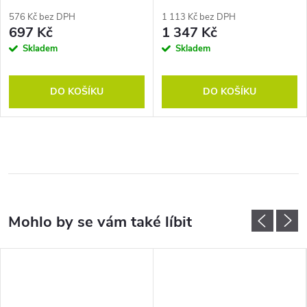
576 Kč bez DPH
1 113 Kč bez DPH
697 Kč
1 347 Kč
Skladem
Skladem
DO KOŠÍKU
DO KOŠÍKU