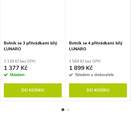
Botník se 3 přihrádkami bílý
Botník se 4 přihrádkami bílý
LUNARO
LUNARO
1 138 Kč bez DPH
1 569 Kč bez DPH
1 377 Kč
1 899 Kč
Skladem
Skladem u dodavatele
DO KOŠÍKU
DO KOŠÍKU