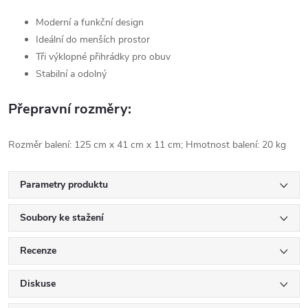
Moderní a funkční design
Ideální do menších prostor
Tři výklopné
přihrádky
pro obuv
Stabilní a odolný
Přepravní rozměry:
Rozměr balení: 125 cm x 41 cm x 11 cm; Hmotnost balení: 20 kg
Parametry produktu
Soubory ke stažení
Recenze
Diskuse