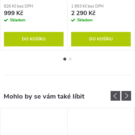
826 Kč bez DPH
1 893 Kč bez DPH
999 Kč
2 290 Kč
Skladem
Skladem
DO KOŠÍKU
DO KOŠÍKU