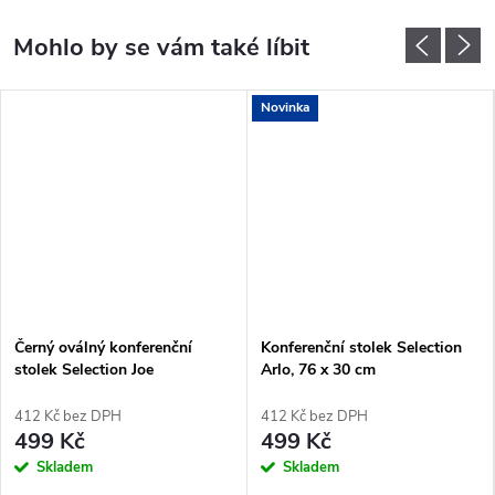
Novinka
Černý oválný konferenční
Konferenční stolek Selection
stolek Selection Joe
Arlo, 76 x 30 cm
412 Kč bez DPH
412 Kč bez DPH
499 Kč
499 Kč
Skladem
Skladem