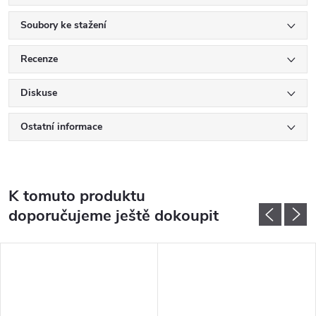
Soubory ke stažení
Recenze
Diskuse
Ostatní informace
K tomuto produktu
doporučujeme ještě dokoupit