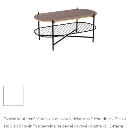
Oválný konferenční stolek s deskou v dekoru světlého dřeva. Deska
stolu s dýhováním upevněná na pevné kovové konstrukci.
Detailní