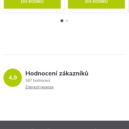
DO KOŠÍKU
DO KOŠÍKU
Hodnocení zákazníků
4,9
587 hodnocení
Zobrazit recenze