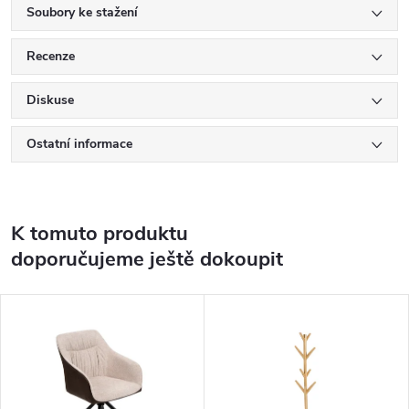
Soubory ke stažení
Recenze
Diskuse
Ostatní informace
K tomuto produktu
doporučujeme ještě dokoupit