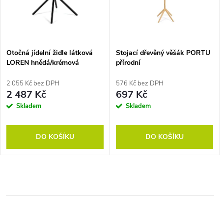
Otočná jídelní židle látková
Stojací dřevěný věšák PORTU
LOREN hnědá/krémová
přírodní
2 055 Kč bez DPH
576 Kč bez DPH
2 487 Kč
697 Kč
Skladem
Skladem
DO KOŠÍKU
DO KOŠÍKU