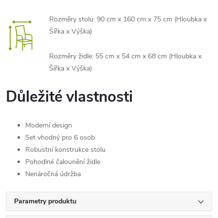
Rozměry stolu: 90 cm x 160 cm x 75 cm (Hloubka x
Šířka x Výška)
Rozměry židle: 55 cm x 54 cm x 68 cm (Hloubka x
Šířka x Výška)
Důležité vlastnosti
Moderní design
Set vhodný pro 6 osob
Robustní konstrukce stolu
Pohodlné čalounění židle
Nenáročná údržba
Parametry produktu