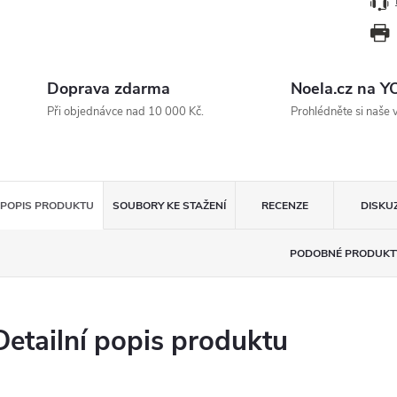
Doprava zdarma
Noela.cz na 
Při objednávce nad 10 000 Kč.
Prohlédněte si naše 
POPIS PRODUKTU
SOUBORY KE STAŽENÍ
RECENZE
DISKU
PODOBNÉ PRODUKT
Detailní popis produktu