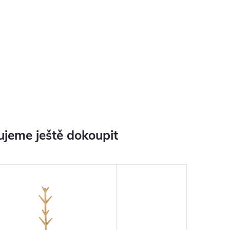
jeme ještě dokoupit