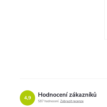
Hodnocení zákazníků
4,9
587 hodnocení
Zobrazit recenze