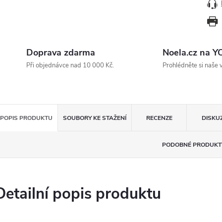
Doprava zdarma
Noela.cz na 
Při objednávce nad 10 000 Kč.
Prohlédněte si naše 
POPIS PRODUKTU
SOUBORY KE STAŽENÍ
RECENZE
DISKU
PODOBNÉ PRODUKT
Detailní popis produktu