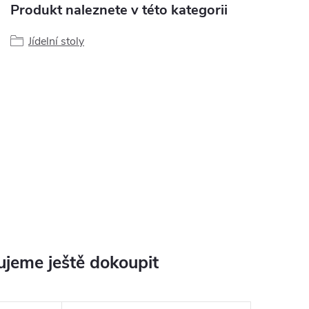
Produkt naleznete v této kategorii
Jídelní stoly
jeme ještě dokoupit