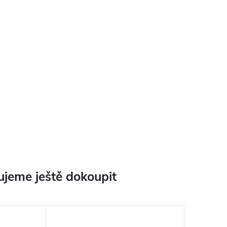
jeme ještě dokoupit