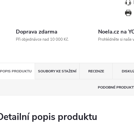
Doprava zdarma
Noela.cz na 
Při objednávce nad 10 000 Kč.
Prohlédněte si naše 
POPIS PRODUKTU
SOUBORY KE STAŽENÍ
RECENZE
DISKU
PODOBNÉ PRODUKT
Detailní popis produktu