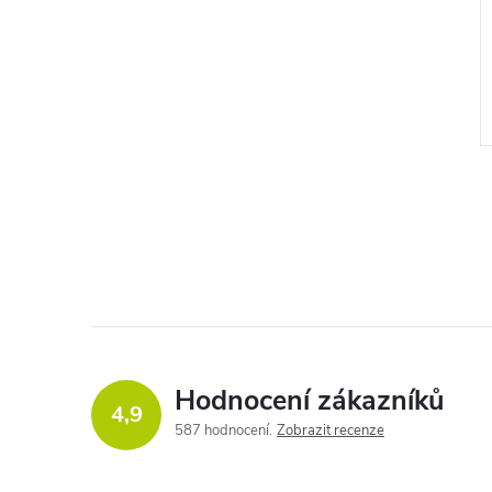
Hodnocení zákazníků
4,9
587 hodnocení
Zobrazit recenze