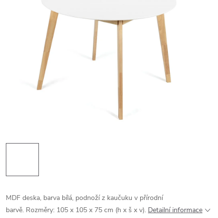
MDF deska, barva bílá, podnoží z kaučuku v přírodní
barvě. Rozměry: 105 x 105 x 75 cm (h x š x v).
Detailní informace