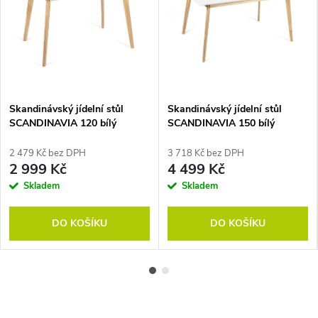
Skandinávský jídelní stůl
Skandinávský jídelní stůl
SCANDINAVIA 120 bílý
SCANDINAVIA 150 bílý
2 479 Kč bez DPH
3 718 Kč bez DPH
2 999 Kč
4 499 Kč
Skladem
Skladem
DO KOŠÍKU
DO KOŠÍKU