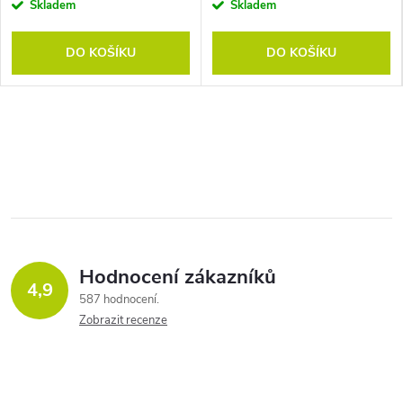
Skladem
Skladem
DO KOŠÍKU
DO KOŠÍKU
Hodnocení zákazníků
4,9
587 hodnocení
Zobrazit recenze