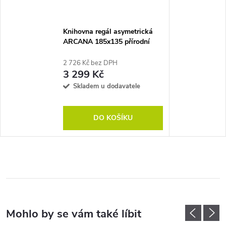
Knihovna regál asymetrická
ARCANA 185x135 přírodní
2 726 Kč bez DPH
3 299 Kč
Skladem u dodavatele
DO KOŠÍKU