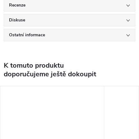
Recenze
Diskuse
Ostatní informace
K tomuto produktu
doporučujeme ještě dokoupit