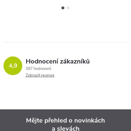
Hodnocení zákazníků
4,9
587 hodnocení
Zobrazit recenze
Mějte přehled o novinkách
a slevách