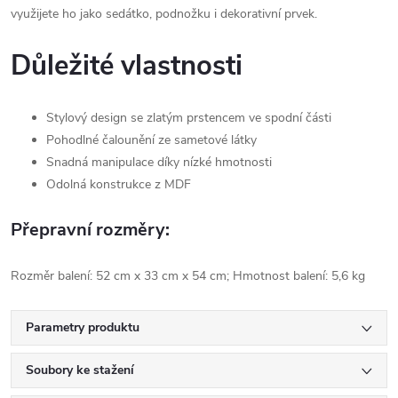
využijete ho jako sedátko, podnožku i dekorativní prvek.
Důležité vlastnosti
Stylový design se zlatým prstencem ve spodní části
Pohodlné čalounění ze sametové látky
Snadná manipulace díky nízké hmotnosti
Odolná konstrukce z MDF
Přepravní rozměry:
Rozměr balení: 52 cm x 33 cm x 54 cm; Hmotnost balení: 5,6 kg
Parametry produktu
Soubory ke stažení