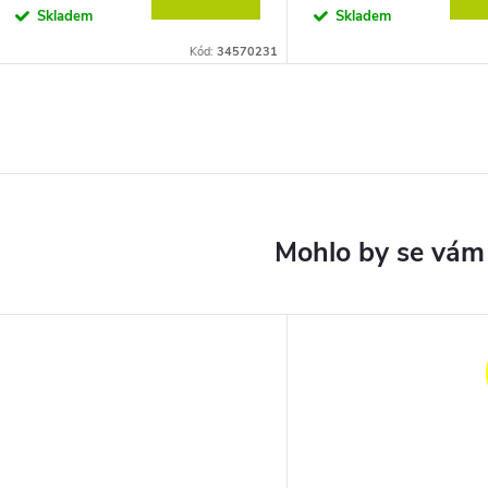
Skladem
Skladem
Kód:
34570231