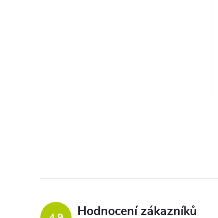
Hodnocení zákazníků
4,9