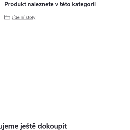
Produkt naleznete v této kategorii
Jídelní stoly
jeme ještě dokoupit