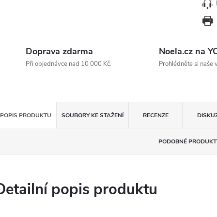
Doprava zdarma
Noela.cz na 
Při objednávce nad 10 000 Kč.
Prohlédněte si naše 
POPIS PRODUKTU
SOUBORY KE STAŽENÍ
RECENZE
DISKU
PODOBNÉ PRODUKT
Detailní popis produktu