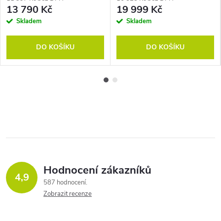
13 790 Kč
19 999 Kč
Skladem
Skladem
DO KOŠÍKU
DO KOŠÍKU
Hodnocení zákazníků
4,9
587 hodnocení
Zobrazit recenze