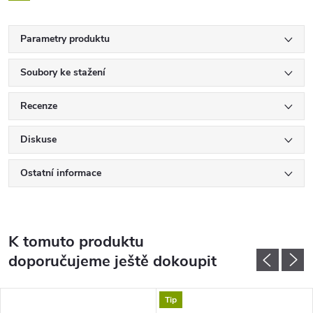
Parametry produktu
Soubory ke stažení
Recenze
Diskuse
Ostatní informace
K tomuto produktu
doporučujeme ještě dokoupit
Tip