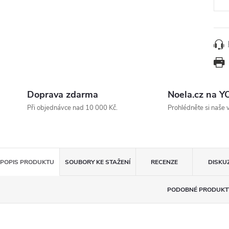
Doprava zdarma
Noela.cz na 
Při objednávce nad 10 000 Kč.
Prohlédněte si naše 
POPIS PRODUKTU
SOUBORY KE STAŽENÍ
RECENZE
DISKU
PODOBNÉ PRODUKT