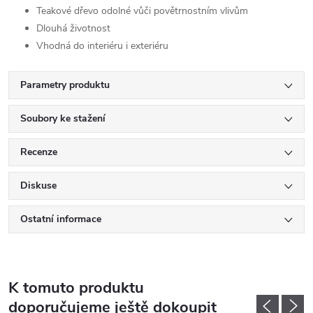
Teakové dřevo odolné vůči povětrnostním vlivům
Dlouhá životnost
Vhodná do interiéru i exteriéru
Parametry produktu
Soubory ke stažení
Recenze
Diskuse
Ostatní informace
K tomuto produktu
doporučujeme ještě dokoupit