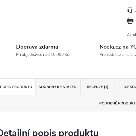
Záru
Doprava zdarma
Noela.cz na 
Při objednávce nad 10 000 Kč.
Prohlédněte si naše 
POPIS PRODUKTU
SOUBORY KE STAŽENÍ
RECENZE (1)
DISKU
PODOBNÉ PRODUKT
Detailní popis produktu