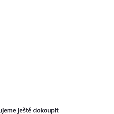
jeme ještě dokoupit